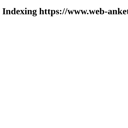
Indexing https://www.web-anket