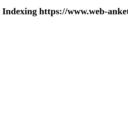
Indexing https://www.web-anket