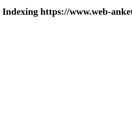
Indexing https://www.web-anket