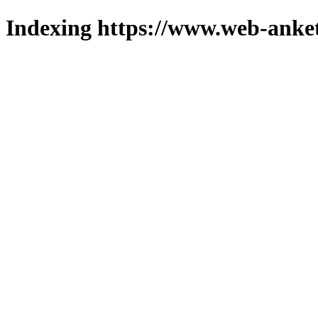
Indexing https://www.web-anket