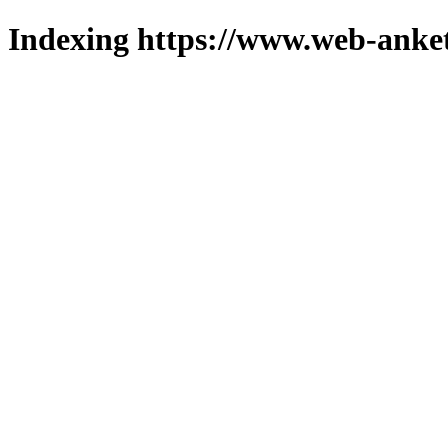
Indexing https://www.web-anket