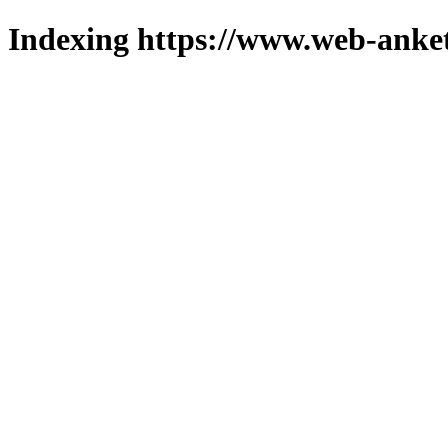
Indexing https://www.web-anket