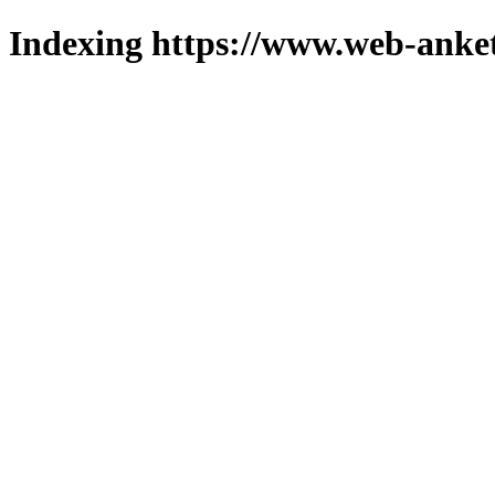
Indexing https://www.web-anket