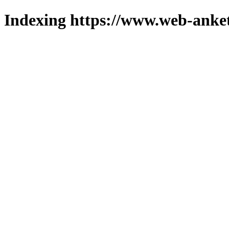
Indexing https://www.web-anket