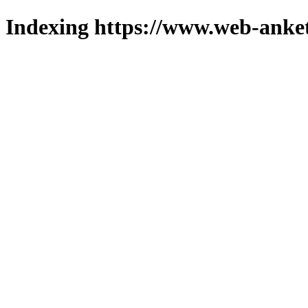
Indexing https://www.web-anket