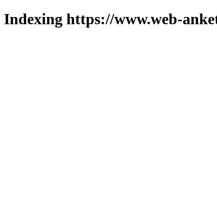
Indexing https://www.web-anket