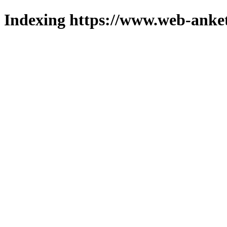
Indexing https://www.web-anket