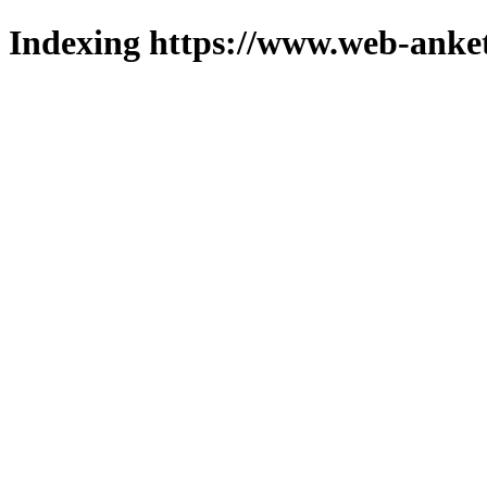
Indexing https://www.web-anket