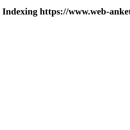
Indexing https://www.web-anket