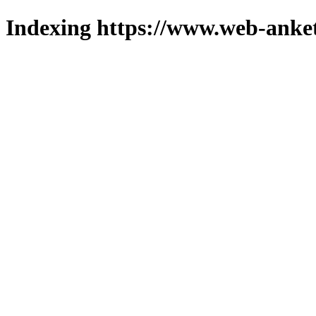
Indexing https://www.web-anket