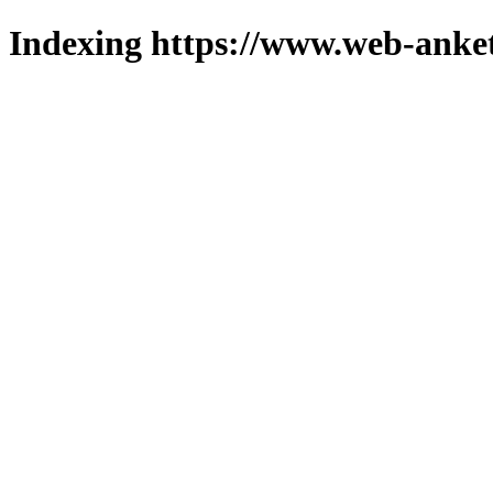
Indexing https://www.web-anket