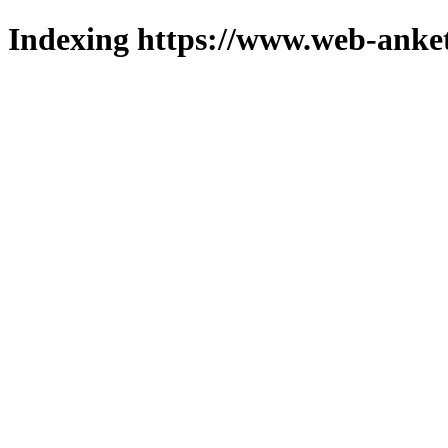
Indexing https://www.web-anket