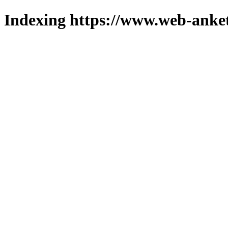
Indexing https://www.web-anket