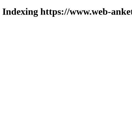
Indexing https://www.web-anket