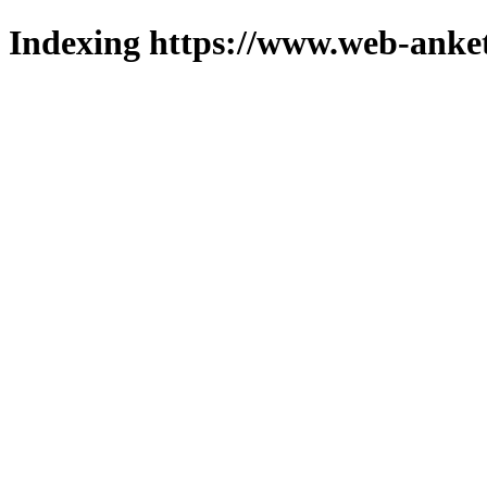
Indexing https://www.web-anket