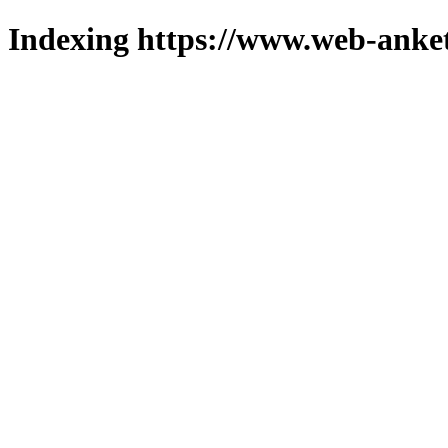
Indexing https://www.web-anket