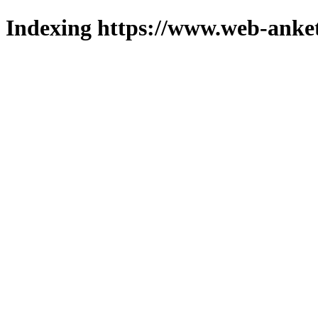
Indexing https://www.web-anket