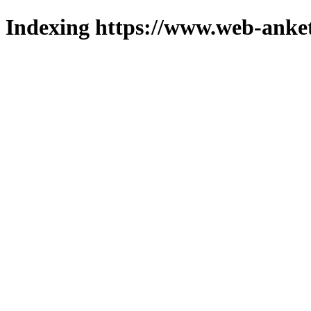
Indexing https://www.web-anket