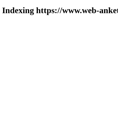
Indexing https://www.web-anket