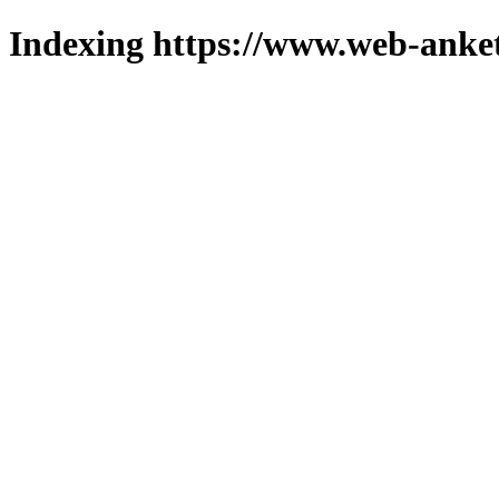
Indexing https://www.web-anket