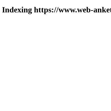
Indexing https://www.web-anket