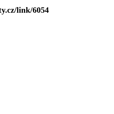
y.cz/link/6054