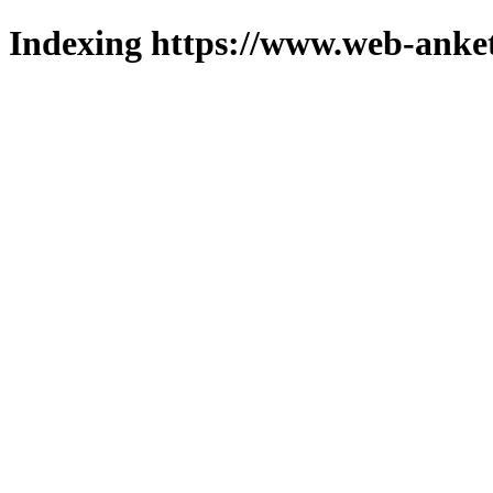
Indexing https://www.web-anket