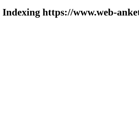
Indexing https://www.web-anket