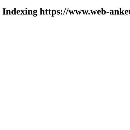
Indexing https://www.web-anket