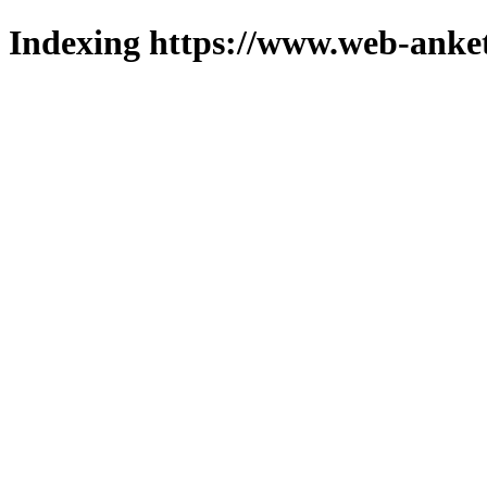
Indexing https://www.web-anket