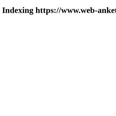
Indexing https://www.web-anket