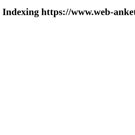
Indexing https://www.web-anket