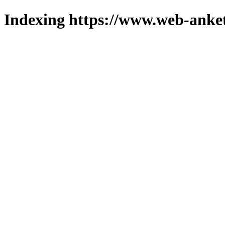
Indexing https://www.web-anket