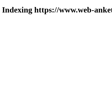
Indexing https://www.web-anket