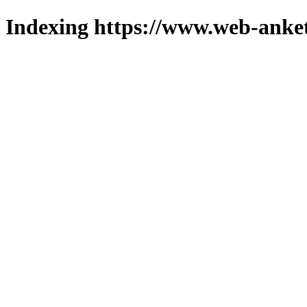
Indexing https://www.web-anket