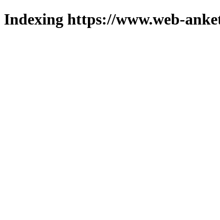
Indexing https://www.web-anket