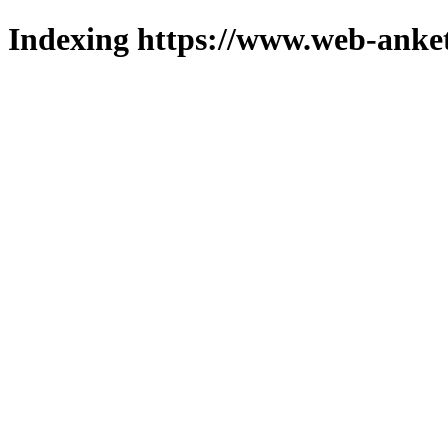
Indexing https://www.web-anket