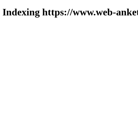
Indexing https://www.web-anket