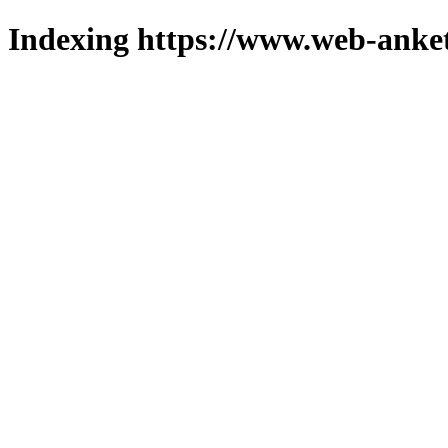
Indexing https://www.web-anket