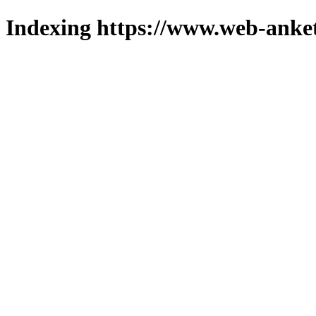
Indexing https://www.web-anket