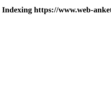
Indexing https://www.web-anket