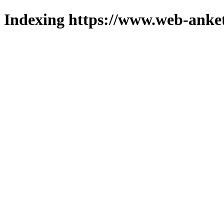
Indexing https://www.web-anket