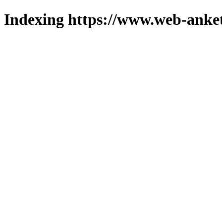
Indexing https://www.web-anket