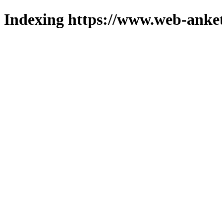
Indexing https://www.web-anket