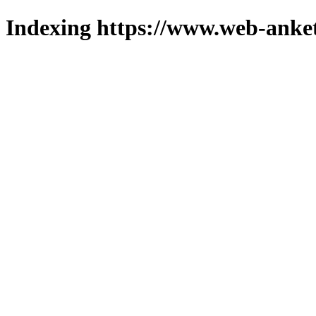
Indexing https://www.web-anket