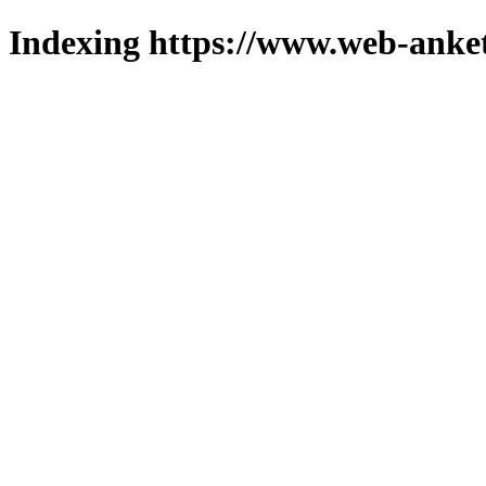
Indexing https://www.web-anket