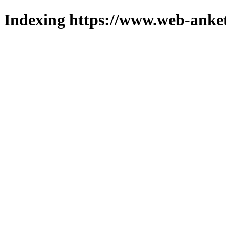
Indexing https://www.web-anket