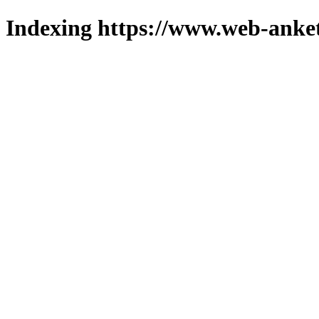
Indexing https://www.web-anket