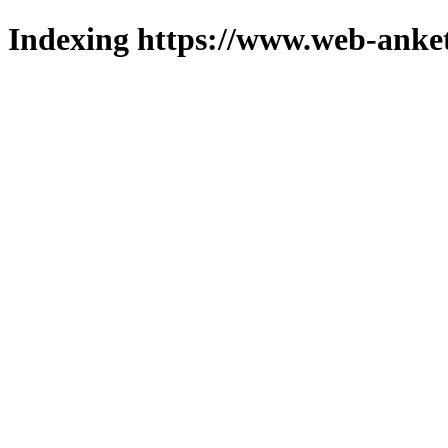
Indexing https://www.web-anket