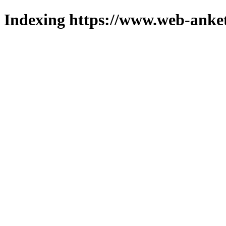
Indexing https://www.web-anket