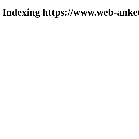
Indexing https://www.web-anket